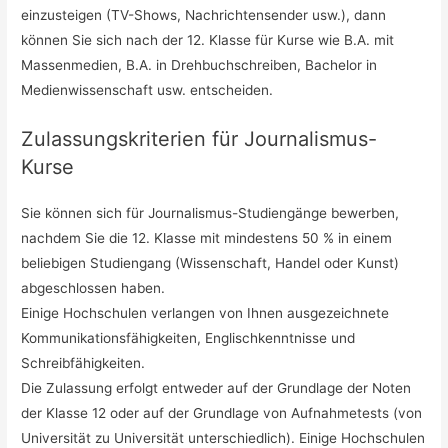
einzusteigen (TV-Shows, Nachrichtensender usw.), dann
können Sie sich nach der 12. Klasse für Kurse wie B.A. mit
Massenmedien, B.A. in Drehbuchschreiben, Bachelor in
Medienwissenschaft usw. entscheiden.
Zulassungskriterien für Journalismus-
Kurse
Sie können sich für Journalismus-Studiengänge bewerben,
nachdem Sie die 12. Klasse mit mindestens 50 % in einem
beliebigen Studiengang (Wissenschaft, Handel oder Kunst)
abgeschlossen haben.
Einige Hochschulen verlangen von Ihnen ausgezeichnete
Kommunikationsfähigkeiten, Englischkenntnisse und
Schreibfähigkeiten.
Die Zulassung erfolgt entweder auf der Grundlage der Noten
der Klasse 12 oder auf der Grundlage von Aufnahmetests (von
Universität zu Universität unterschiedlich). Einige Hochschulen