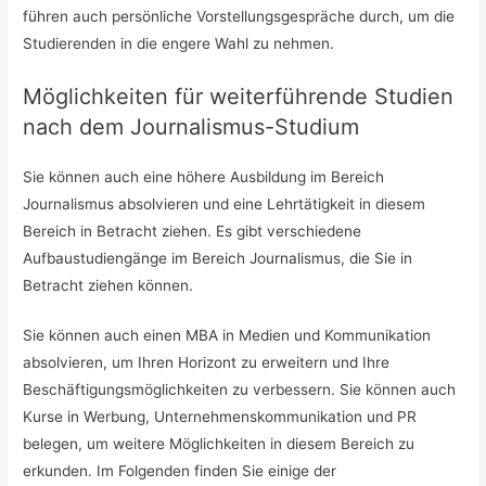
führen auch persönliche Vorstellungsgespräche durch, um die
Studierenden in die engere Wahl zu nehmen.
Möglichkeiten für weiterführende Studien
nach dem Journalismus-Studium
Sie können auch eine höhere Ausbildung im Bereich
Journalismus absolvieren und eine Lehrtätigkeit in diesem
Bereich in Betracht ziehen. Es gibt verschiedene
Aufbaustudiengänge im Bereich Journalismus, die Sie in
Betracht ziehen können.
Sie können auch einen MBA in Medien und Kommunikation
absolvieren, um Ihren Horizont zu erweitern und Ihre
Beschäftigungsmöglichkeiten zu verbessern. Sie können auch
Kurse in Werbung, Unternehmenskommunikation und PR
belegen, um weitere Möglichkeiten in diesem Bereich zu
erkunden. Im Folgenden finden Sie einige der