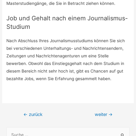
Masterstudiengänge, die Sie in Betracht ziehen können.
Job und Gehalt nach einem Journalismus-
Studium
Nach Abschluss Ihres Journalismusstudiums können Sie sich
bei verschiedenen Unterhaltungs- und Nachrichtensendern,
Zeitungen und Nachrichtenagenturen um eine Stelle
bewerben. Obwohl das Einstiegsgehalt nach dem Studium in
diesem Bereich nicht sehr hoch ist, gibt es Chancen auf gut
bezahlte Jobs, wenn Sie Erfahrung gesammelt haben.
Beitragsnavigation
←
zurück
weiter
→
S