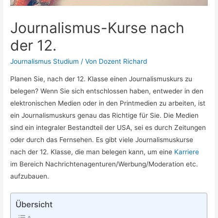
Journalismus-Kurse nach
der 12.
Journalismus Studium
/ Von
Dozent Richard
Planen Sie, nach der 12. Klasse einen Journalismuskurs zu
belegen? Wenn Sie sich entschlossen haben, entweder in den
elektronischen Medien oder in den Printmedien zu arbeiten, ist
ein Journalismuskurs genau das Richtige für Sie. Die Medien
sind ein integraler Bestandteil der USA, sei es durch Zeitungen
oder durch das Fernsehen. Es gibt viele Journalismuskurse
nach der 12. Klasse, die man belegen kann, um eine
Karriere
im Bereich Nachrichtenagenturen/Werbung/Moderation etc.
aufzubauen.
Übersicht