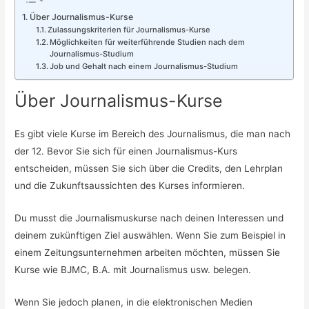
Über Journalismus-Kurse
Zulassungskriterien für Journalismus-Kurse
Möglichkeiten für weiterführende Studien nach dem
Journalismus-Studium
Job und Gehalt nach einem Journalismus-Studium
Über Journalismus-Kurse
Es gibt viele Kurse im Bereich des Journalismus, die man nach
der 12. Bevor Sie sich für einen Journalismus-Kurs
entscheiden, müssen Sie sich über die Credits, den Lehrplan
und die Zukunftsaussichten des Kurses informieren.
Du musst die Journalismuskurse nach deinen Interessen und
deinem zukünftigen Ziel auswählen. Wenn Sie zum Beispiel in
einem Zeitungsunternehmen arbeiten möchten, müssen Sie
Kurse wie BJMC, B.A. mit Journalismus usw. belegen.
Wenn Sie jedoch planen, in die elektronischen Medien