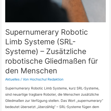
Supernumerary Robotic
Limb Systeme (SRL-
Systeme) – Zusätzliche
robotische Gliedmaßen für
den Menschen
Aktuelles
/ Von
Hochschul Redaktion
Supernumerary Robotic Limb Systeme, kurz SRL-Systeme,
sind neuartige tragbare Roboter, die Menschen zusätzliche
Gliedmaßen zur Verfügung stellen. Das Wort „supernumerary“
bedeutet übersetzt „überzählig“ – SRL-Systeme fügen dem