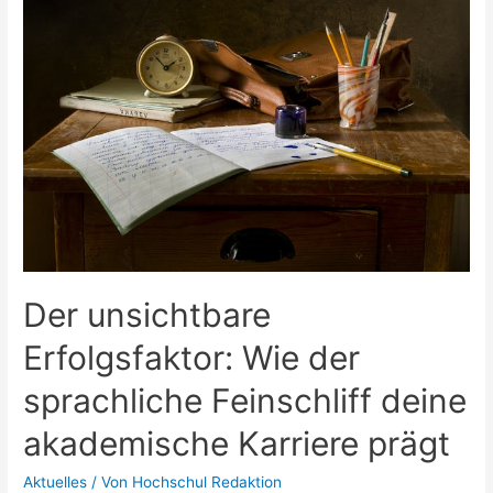
organisierten
Studienerfolg
Der unsichtbare
Erfolgsfaktor: Wie der
sprachliche Feinschliff deine
akademische Karriere prägt
Aktuelles
/ Von
Hochschul Redaktion