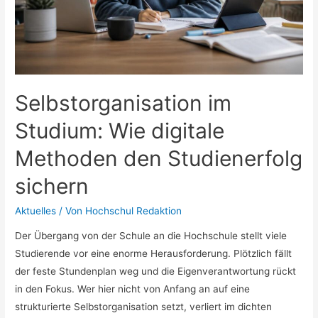
Selbstorganisation im
Studium: Wie digitale
Methoden den Studienerfolg
sichern
Aktuelles
/ Von
Hochschul Redaktion
Der Übergang von der Schule an die Hochschule stellt viele
Studierende vor eine enorme Herausforderung. Plötzlich fällt
der feste Stundenplan weg und die Eigenverantwortung rückt
in den Fokus. Wer hier nicht von Anfang an auf eine
strukturierte Selbstorganisation setzt, verliert im dichten