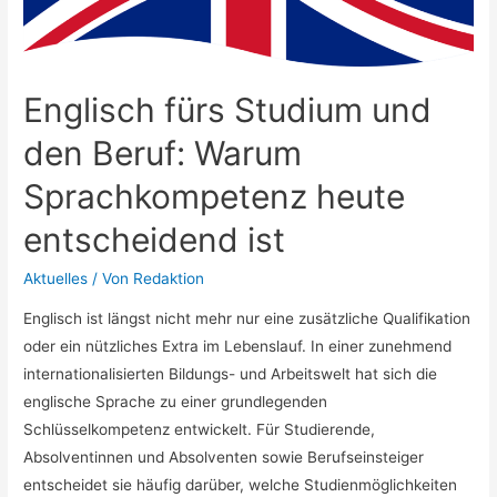
prägt
Englisch fürs Studium und
den Beruf: Warum
Sprachkompetenz heute
entscheidend ist
Aktuelles
/ Von
Redaktion
Englisch ist längst nicht mehr nur eine zusätzliche Qualifikation
oder ein nützliches Extra im Lebenslauf. In einer zunehmend
internationalisierten Bildungs- und Arbeitswelt hat sich die
englische Sprache zu einer grundlegenden
Schlüsselkompetenz entwickelt. Für Studierende,
Absolventinnen und Absolventen sowie Berufseinsteiger
entscheidet sie häufig darüber, welche Studienmöglichkeiten