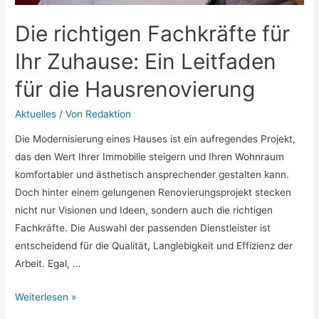
Die richtigen Fachkräfte für
Ihr Zuhause: Ein Leitfaden
für die Hausrenovierung
Aktuelles
/ Von
Redaktion
Die Modernisierung eines Hauses ist ein aufregendes Projekt,
das den Wert Ihrer Immobilie steigern und Ihren Wohnraum
komfortabler und ästhetisch ansprechender gestalten kann.
Doch hinter einem gelungenen Renovierungsprojekt stecken
nicht nur Visionen und Ideen, sondern auch die richtigen
Fachkräfte. Die Auswahl der passenden Dienstleister ist
entscheidend für die Qualität, Langlebigkeit und Effizienz der
Arbeit. Egal, …
Die
Weiterlesen »
richtigen