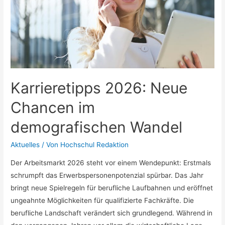
Karrieretipps 2026: Neue
Chancen im
demografischen Wandel
Aktuelles
/ Von
Hochschul Redaktion
Der Arbeitsmarkt 2026 steht vor einem Wendepunkt: Erstmals
schrumpft das Erwerbspersonenpotenzial spürbar. Das Jahr
bringt neue Spielregeln für berufliche Laufbahnen und eröffnet
ungeahnte Möglichkeiten für qualifizierte Fachkräfte. Die
berufliche Landschaft verändert sich grundlegend. Während in