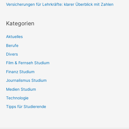
Versicherungen für Lehrkräfte: klarer Überblick mit Zahlen
Kategorien
Aktuelles
Berufe
Divers
Film & Fernseh Studium
Finanz Studium
Journalismus Studium
Medien Studium
Technologie
Tipps für Studierende