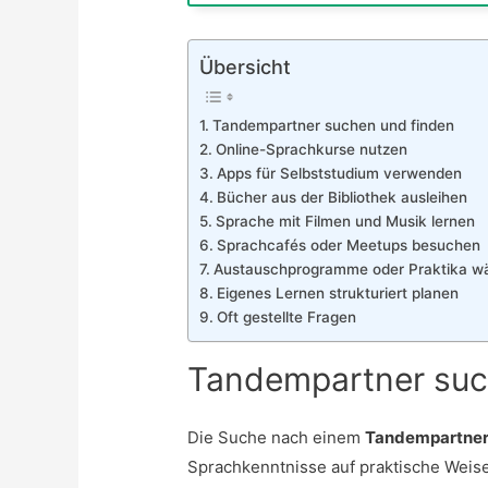
Übersicht
Tandempartner suchen und finden
Online-Sprachkurse nutzen
Apps für Selbststudium verwenden
Bücher aus der Bibliothek ausleihen
Sprache mit Filmen und Musik lernen
Sprachcafés oder Meetups besuchen
Austauschprogramme oder Praktika w
Eigenes Lernen strukturiert planen
Oft gestellte Fragen
Tandempartner suc
Die Suche nach einem
Tandempartne
Sprachkenntnisse auf praktische Weise