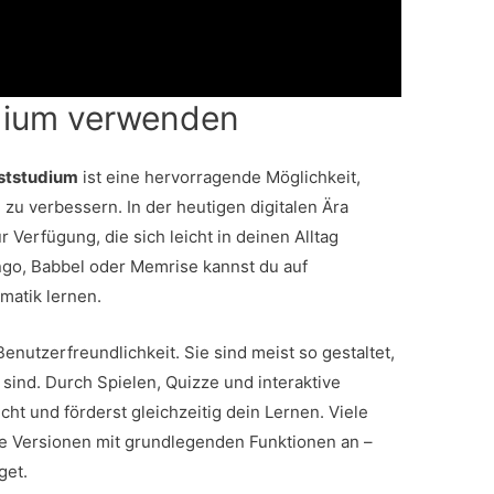
udium verwenden
bststudium
ist eine hervorragende Möglichkeit,
zu verbessern. In der heutigen digitalen Ära
Verfügung, die sich leicht in deinen Alltag
ingo, Babbel oder Memrise kannst du auf
matik lernen.
 Benutzerfreundlichkeit. Sie sind meist so gestaltet,
sind. Durch Spielen, Quizze und interaktive
cht und förderst gleichzeitig dein Lernen. Viele
e Versionen mit grundlegenden Funktionen an –
get.