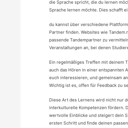
die Sprache spricht, die du lernen mö
Sprache lernen möchte. Dies schafft ei
du kannst über verschiedene Plattfor
Partner finden. Websites wie Tandem.n
passende Tandempartner zu vermitteln
Veranstaltungen an, bei denen Studie
Ein regelmäßiges Treffen mit deinem 
auch das Hören in einer entspannten 
euch interessieren, und gemeinsam an
Wichtig ist es, offen für Feedback zu 
Diese Art des Lernens wird nicht nur 
interkulturelle Kompetenzen fördern. D
wertvolle Einblicke und steigert dein
ersten Schritt und finde deinen pass