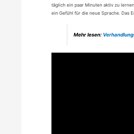
täglich ein paar Minuten aktiv zu lerne
ein Gefühl für die neue Sprache. Das E
Mehr lesen:
Verhandlungs