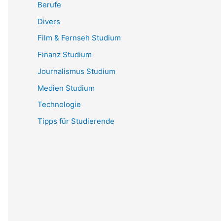
Berufe
Divers
Film & Fernseh Studium
Finanz Studium
Journalismus Studium
Medien Studium
Technologie
Tipps für Studierende