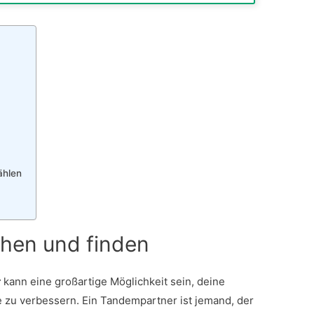
ählen
hen und finden
r
kann eine großartige Möglichkeit sein, deine
 zu verbessern. Ein Tandempartner ist jemand, der