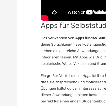
Apps für Selbstst
Das Verwenden von
Apps für das Sel
deine Sprachkenntnisse kostengünstig 
stehen dir zahlreiche Anwendungen zur 
integrieren lassen. Mit Apps wie Duol
spielerische Weise Vokabeln und Gram
Ein großer Vorteil dieser
Apps
ist ihre
dass sie ansprechend und motivierend 
Übungen hältst du dein Interesse aufre
dieser Anwendungen bieten kostenlos
perfekt für einen engen Studentenbud