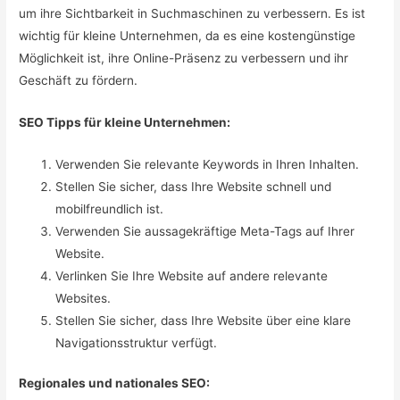
um ihre Sichtbarkeit in Suchmaschinen zu verbessern. Es ist
wichtig für kleine Unternehmen, da es eine kostengünstige
Möglichkeit ist, ihre Online-Präsenz zu verbessern und ihr
Geschäft zu fördern.
SEO Tipps für kleine Unternehmen:
Verwenden Sie relevante Keywords in Ihren Inhalten.
Stellen Sie sicher, dass Ihre Website schnell und
mobilfreundlich ist.
Verwenden Sie aussagekräftige Meta-Tags auf Ihrer
Website.
Verlinken Sie Ihre Website auf andere relevante
Websites.
Stellen Sie sicher, dass Ihre Website über eine klare
Navigationsstruktur verfügt.
Regionales und nationales SEO: