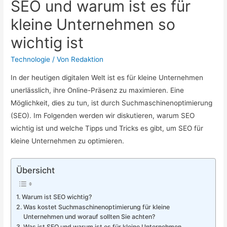
SEO und warum ist es für
kleine Unternehmen so
wichtig ist
Technologie
/ Von
Redaktion
In der heutigen digitalen Welt ist es für kleine Unternehmen
unerlässlich, ihre Online-Präsenz zu maximieren. Eine
Möglichkeit, dies zu tun, ist durch Suchmaschinenoptimierung
(SEO). Im Folgenden werden wir diskutieren, warum SEO
wichtig ist und welche Tipps und Tricks es gibt, um SEO für
kleine Unternehmen zu optimieren.
Übersicht
Warum ist SEO wichtig?
Was kostet Suchmaschinenoptimierung für kleine
Unternehmen und worauf sollten Sie achten?
Was ist SEO und warum ist es für kleine Unternehmen