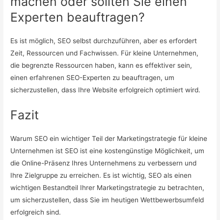
machen oder sollten Sie einen
Experten beauftragen?
Es ist möglich, SEO selbst durchzuführen, aber es erfordert
Zeit, Ressourcen und Fachwissen. Für kleine Unternehmen,
die begrenzte Ressourcen haben, kann es effektiver sein,
einen erfahrenen SEO-Experten zu beauftragen, um
sicherzustellen, dass Ihre Website erfolgreich optimiert wird.
Fazit
Warum SEO ein wichtiger Teil der Marketingstrategie für kleine
Unternehmen ist SEO ist eine kostengünstige Möglichkeit, um
die Online-Präsenz Ihres Unternehmens zu verbessern und
Ihre Zielgruppe zu erreichen. Es ist wichtig, SEO als einen
wichtigen Bestandteil Ihrer Marketingstrategie zu betrachten,
um sicherzustellen, dass Sie im heutigen Wettbewerbsumfeld
erfolgreich sind.