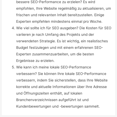
bessere SEO-Performance zu erzielen? Es wird
empfohlen, Ihre Website regelmäßig zu aktualisieren, um
frischen und relevanten Inhalt bereitzustellen. Einige
Experten empfehlen mindestens einmal pro Woche.
Wie viel sollte ich für SEO ausgeben? Die Kosten für SEO
variieren je nach Umfang des Projekts und der
verwendeten Strategie. Es ist wichtig, ein realistisches
Budget festzulegen und mit einem erfahrenen SEO-
Experten zusammenzuarbeiten, um die besten
Ergebnisse zu erzielen.
Wie kann ich meine lokale SEO-Performance
verbessern? Sie können Ihre lokale SEO-Performance
verbessern, indem Sie sicherstellen, dass Ihre Website
korrekte und aktuelle Informationen über Ihre Adresse
und Öffnungszeiten enthält, auf lokalen
Branchenverzeichnissen aufgeführt ist und
Kundenbewertungen und -bewertungen sammelt.