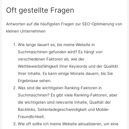
Oft gestellte Fragen
Antworten auf die häufigsten Fragen zur SEO-Optimierung von
kleinen Unternehmen
Wie lange dauert es, bis meine Website in
Suchmaschinen gefunden wird? Es hängt von
verschiedenen Faktoren ab, wie der
Wettbewerbsfähigkeit Ihrer Keywords und der Qualität
Ihrer Inhalte. Es kann einige Monate dauern, bis Sie
Ergebnisse sehen.
Was sind die wichtigsten Ranking-Faktoren in
Suchmaschinen? Es gibt viele Ranking-Faktoren, aber
die wichtigsten sind relevante Inhalte, Qualität der
Backlinks, Seitenladegeschwindigkeit und Mobile-
Freundlichkeit.
Wie oft sollte ich meine Website aktualisieren, um eine