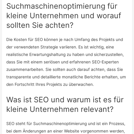
Suchmaschinenoptimierung für
kleine Unternehmen und worauf
sollten Sie achten?
Die Kosten für SEO können je nach Umfang des Projekts und
der verwendeten Strategie variieren. Es ist wichtig, eine
realistische Erwartungshaltung zu haben und sicherzustellen,
dass Sie mit einem seriösen und erfahrenen SEO-Experten
zusammenarbeiten. Sie sollten auch darauf achten, dass Sie
transparente und detaillierte monatliche Berichte erhalten, um
den Fortschritt Ihres Projekts zu überwachen.
Was ist SEO und warum ist es für
kleine Unternehmen relevant?
SEO steht für Suchmaschinenoptimierung und ist ein Prozess,
bei dem Änderungen an einer Website vorgenommen werden,