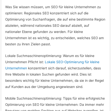
Was Sie wissen müssen, um SEO für kleine Unternehmen zu
optimieren: Regionales SEO konzentriert sich auf die
Optimierung von Suchanfragen, die auf eine bestimmte Region
abzielen, während nationales SEO darauf abzielt, auf
nationaler Ebene gefunden zu werden. Für kleine
Unternehmen ist es wichtig, zu entscheiden, welches SEO am
besten zu ihren Zielen passt.
Lokale Suchmaschinenoptimierung: Warum es für kleine
Unternehmen Pflicht ist:
Lokale SEO-Optimierung für kleine
Unternehmen
konzentriert sich darauf, sicherzustellen, dass
Ihre Website in lokalen Suchen gefunden wird. Dies ist
besonders wichtig für kleine Unternehmen, da sie in der Regel
auf Kunden aus der Umgebung angewiesen sind.
Mobile Suchmaschinenoptimierung: Tipps für eine erfolgreiche
Optimierung von SEO für kleine Unternehmen: Da immer mehr
Benutzer von mobilen Geräten aus auf Websites zugreifen, ist