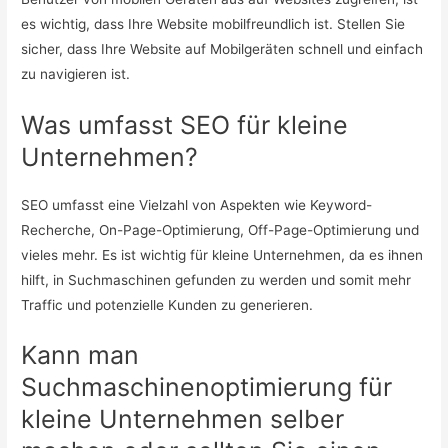
es wichtig, dass Ihre Website mobilfreundlich ist. Stellen Sie
sicher, dass Ihre Website auf Mobilgeräten schnell und einfach
zu navigieren ist.
Was umfasst SEO für kleine
Unternehmen?
SEO umfasst eine Vielzahl von Aspekten wie Keyword-
Recherche, On-Page-Optimierung, Off-Page-Optimierung und
vieles mehr. Es ist wichtig für kleine Unternehmen, da es ihnen
hilft, in Suchmaschinen gefunden zu werden und somit mehr
Traffic und potenzielle Kunden zu generieren.
Kann man
Suchmaschinenoptimierung für
kleine Unternehmen selber