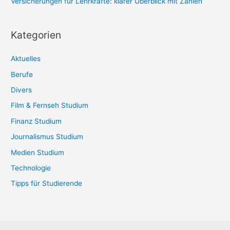
Versicherungen für Lehrkräfte: klarer Überblick mit Zahlen
Kategorien
Aktuelles
Berufe
Divers
Film & Fernseh Studium
Finanz Studium
Journalismus Studium
Medien Studium
Technologie
Tipps für Studierende