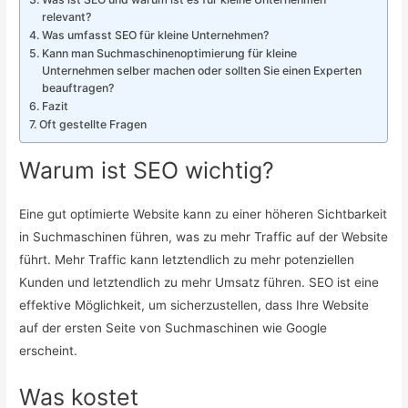
relevant?
Was umfasst SEO für kleine Unternehmen?
Kann man Suchmaschinenoptimierung für kleine
Unternehmen selber machen oder sollten Sie einen Experten
beauftragen?
Fazit
Oft gestellte Fragen
Warum ist SEO wichtig?
Eine gut optimierte Website kann zu einer höheren Sichtbarkeit
in Suchmaschinen führen, was zu mehr Traffic auf der Website
führt. Mehr Traffic kann letztendlich zu mehr potenziellen
Kunden und letztendlich zu mehr Umsatz führen. SEO ist eine
effektive Möglichkeit, um sicherzustellen, dass Ihre Website
auf der ersten Seite von Suchmaschinen wie Google
erscheint.
Was kostet