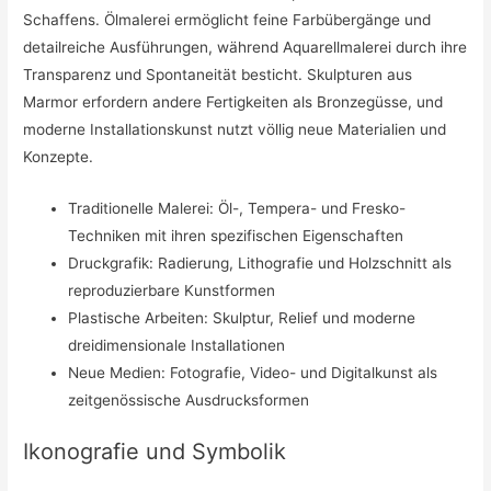
Schaffens. Ölmalerei ermöglicht feine Farbübergänge und
detailreiche Ausführungen, während Aquarellmalerei durch ihre
Transparenz und Spontaneität besticht. Skulpturen aus
Marmor erfordern andere Fertigkeiten als Bronzegüsse, und
moderne Installationskunst nutzt völlig neue Materialien und
Konzepte.
Traditionelle Malerei: Öl-, Tempera- und Fresko-
Techniken mit ihren spezifischen Eigenschaften
Druckgrafik: Radierung, Lithografie und Holzschnitt als
reproduzierbare Kunstformen
Plastische Arbeiten: Skulptur, Relief und moderne
dreidimensionale Installationen
Neue Medien: Fotografie, Video- und Digitalkunst als
zeitgenössische Ausdrucksformen
Ikonografie und Symbolik