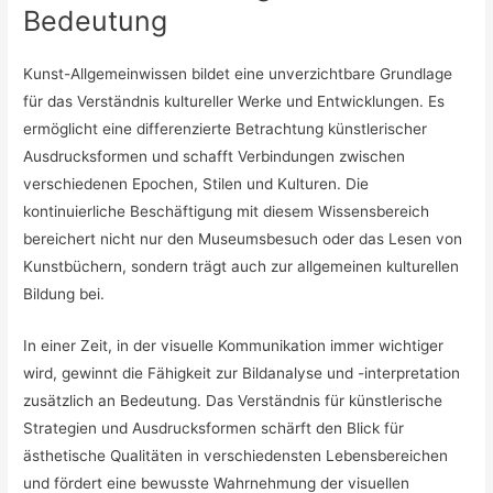
Bedeutung
Kunst-Allgemeinwissen bildet eine unverzichtbare Grundlage
für das Verständnis kultureller Werke und Entwicklungen. Es
ermöglicht eine differenzierte Betrachtung künstlerischer
Ausdrucksformen und schafft Verbindungen zwischen
verschiedenen Epochen, Stilen und Kulturen. Die
kontinuierliche Beschäftigung mit diesem Wissensbereich
bereichert nicht nur den Museumsbesuch oder das Lesen von
Kunstbüchern, sondern trägt auch zur allgemeinen kulturellen
Bildung bei.
In einer Zeit, in der visuelle Kommunikation immer wichtiger
wird, gewinnt die Fähigkeit zur Bildanalyse und -interpretation
zusätzlich an Bedeutung. Das Verständnis für künstlerische
Strategien und Ausdrucksformen schärft den Blick für
ästhetische Qualitäten in verschiedensten Lebensbereichen
und fördert eine bewusste Wahrnehmung der visuellen