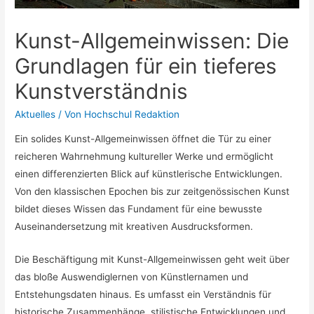
Kunst-Allgemeinwissen: Die
Grundlagen für ein tieferes
Kunstverständnis
Aktuelles
/ Von
Hochschul Redaktion
Ein solides Kunst-Allgemeinwissen öffnet die Tür zu einer
reicheren Wahrnehmung kultureller Werke und ermöglicht
einen differenzierten Blick auf künstlerische Entwicklungen.
Von den klassischen Epochen bis zur zeitgenössischen Kunst
bildet dieses Wissen das Fundament für eine bewusste
Auseinandersetzung mit kreativen Ausdrucksformen.
Die Beschäftigung mit Kunst-Allgemeinwissen geht weit über
das bloße Auswendiglernen von Künstlernamen und
Entstehungsdaten hinaus. Es umfasst ein Verständnis für
historische Zusammenhänge, stilistische Entwicklungen und