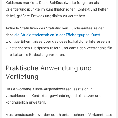
Kubismus markiert. Diese Schlüsselwerke fungieren als
Orientierungspunkte im kunsthistorischen Kontext und helfen
dabei, größere Entwicklungslinien zu verstehen.
Aktuelle Statistiken des Statistischen Bundesamtes zeigen,
dass
die Studierendenzahlen in der Fächergruppe Kunst
wichtige Erkenntnisse über das gesellschaftliche Interesse an
künstlerischen Disziplinen liefern und damit das Verständnis für
ihre kulturelle Bedeutung vertiefen.
Praktische Anwendung und
Vertiefung
Das erworbene Kunst-Allgemeinwissen lässt sich in
verschiedenen Kontexten gewinnbringend einsetzen und
kontinuierlich erweitern.
Museumsbesuche werden durch entsprechende Vorkenntnisse