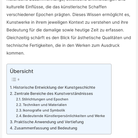
kulturelle Einflüsse, die das künstlerische Schaffen
verschiedener Epochen prägten. Dieses Wissen ermöglicht es,
Kunstwerke in ihrem jeweiligen Kontext zu verstehen und ihre
Bedeutung für die damalige sowie heutige Zeit zu erfassen.
Gleichzeitig schärft es den Blick für ästhetische Qualitäten und
technische Fertigkeiten, die in den Werken zum Ausdruck
kommen.
Übersicht
Historische Entwicklung der Kunstgeschichte
Zentrale Bereiche des Kunstverständnisses
Stilrichtungen und Epochen
Techniken und Materialien
Ikonografie und Symbolik
Bedeutende Künstlerpersönlichkeiten und Werke
Praktische Anwendung und Vertiefung
Zusammenfassung und Bedeutung