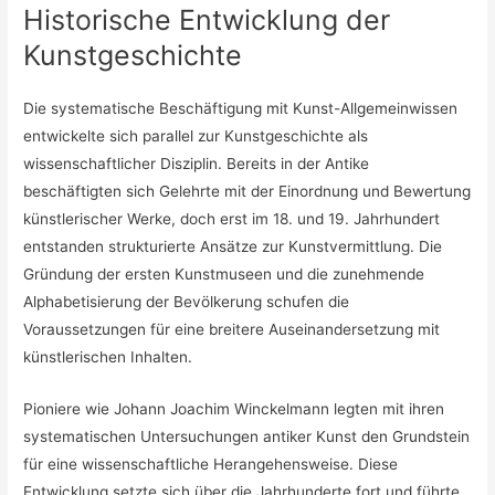
Historische Entwicklung der
Kunstgeschichte
Die systematische Beschäftigung mit Kunst-Allgemeinwissen
entwickelte sich parallel zur Kunstgeschichte als
wissenschaftlicher Disziplin. Bereits in der Antike
beschäftigten sich Gelehrte mit der Einordnung und Bewertung
künstlerischer Werke, doch erst im 18. und 19. Jahrhundert
entstanden strukturierte Ansätze zur Kunstvermittlung. Die
Gründung der ersten Kunstmuseen und die zunehmende
Alphabetisierung der Bevölkerung schufen die
Voraussetzungen für eine breitere Auseinandersetzung mit
künstlerischen Inhalten.
Pioniere wie Johann Joachim Winckelmann legten mit ihren
systematischen Untersuchungen antiker Kunst den Grundstein
für eine wissenschaftliche Herangehensweise. Diese
Entwicklung setzte sich über die Jahrhunderte fort und führte