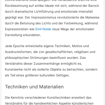
Rückbesinnung auf antike Ideale mit sich, während der Barock
durch dramatische Lichtführung und emotionale Intensität
geprägt war. Der Impressionismus revolutionierte die Malweise
durch die Betonung des Lichts und der Farbwirkung, während
Expressionisten wie
Emil Nolde
neue Wege der emotionalen
Darstellung erkundeten.
Jede Epoche entwickelte eigene Techniken, Motive und
Ausdrucksformen, die von gesellschaftlichen, religiösen und
philosophischen Strömungen beeinflusst wurden. Das
Verständnis dieser Zusammenhänge ermöglicht es,
Kunstwerke nicht als isolierte Objekte zu betrachten, sondern
als Teil eines größeren kulturellen Gefüges.
Techniken und Materialien
Die Kenntnis verschiedener Kunsttechniken erweitert das
Verständnis für die handwerklichen Aspekte künstlerischen