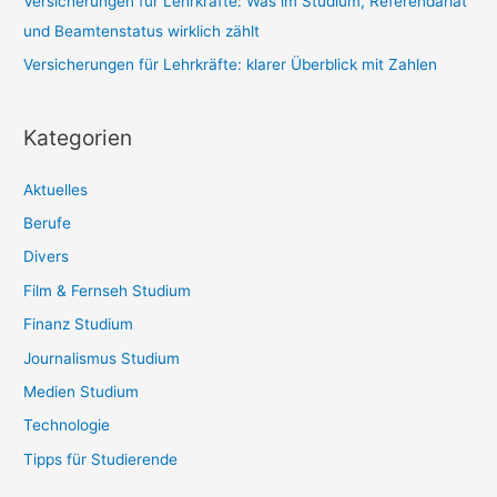
Versicherungen für Lehrkräfte: Was im Studium, Referendariat
und Beamtenstatus wirklich zählt
Versicherungen für Lehrkräfte: klarer Überblick mit Zahlen
Kategorien
Aktuelles
Berufe
Divers
Film & Fernseh Studium
Finanz Studium
Journalismus Studium
Medien Studium
Technologie
Tipps für Studierende