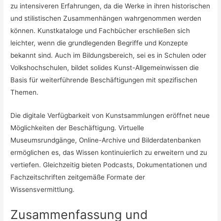
zu intensiveren Erfahrungen, da die Werke in ihren historischen
und stilistischen Zusammenhängen wahrgenommen werden
können. Kunstkataloge und Fachbücher erschließen sich
leichter, wenn die grundlegenden Begriffe und Konzepte
bekannt sind. Auch im Bildungsbereich, sei es in Schulen oder
Volkshochschulen, bildet solides Kunst-Allgemeinwissen die
Basis für weiterführende Beschäftigungen mit spezifischen
Themen.
Die digitale Verfügbarkeit von Kunstsammlungen eröffnet neue
Möglichkeiten der Beschäftigung. Virtuelle
Museumsrundgänge, Online-Archive und Bilderdatenbanken
ermöglichen es, das Wissen kontinuierlich zu erweitern und zu
vertiefen. Gleichzeitig bieten Podcasts, Dokumentationen und
Fachzeitschriften zeitgemäße Formate der
Wissensvermittlung.
Zusammenfassung und