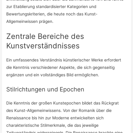
zur Etablierung standardisierter Kategorien und
Bewertungskriterien, die heute noch das Kunst-
Allgemeinwissen prägen.
Zentrale Bereiche des
Kunstverständnisses
Ein umfassendes Verständnis künstlerischer Werke erfordert
die Kenntnis verschiedener Aspekte, die sich gegenseitig
ergänzen und ein vollständiges Bild ermöglichen.
Stilrichtungen und Epochen
Die Kenntnis der großen Kunstepochen bildet das Rückgrat
des Kunst-Allgemeinwissens. Von der Romanik über die
Renaissance bis hin zur Moderne entwickelten sich
charakteristische Stilmerkmale, die das jeweilige
Zeitverständnis widerspiegeln. Die Renaissance brachte eine