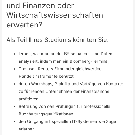
und Finanzen oder
Wirtschaftswissenschaften
erwarten?
Als Teil Ihres Studiums könnten Sie:
lernen, wie man an der Börse handelt und Daten
analysiert, indem man ein Bloomberg-Terminal,
Thomson Reuters Eikon oder gleichwertige
Handelsinstrumente benutzt
durch Workshops, Praktika und Vorträge von Kontakten
zu führenden Unternehmen der Finanzbranche
profitieren
Befreiung von den Prüfungen für professionelle
Buchhaltungsqualifikationen
den Umgang mit speziellen IT-Systemen wie Sage
erlernen