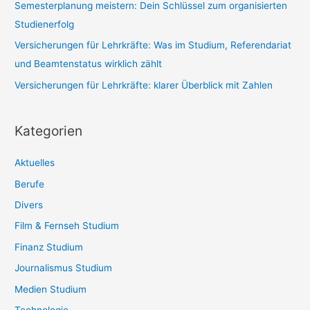
Semesterplanung meistern: Dein Schlüssel zum organisierten
:
Studienerfolg
Versicherungen für Lehrkräfte: Was im Studium, Referendariat
und Beamtenstatus wirklich zählt
Versicherungen für Lehrkräfte: klarer Überblick mit Zahlen
Kategorien
Aktuelles
Berufe
Divers
Film & Fernseh Studium
Finanz Studium
Journalismus Studium
Medien Studium
Technologie