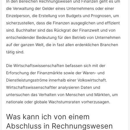
In den Bereichen Rechnungswesen und Finanzen geht es um
die Verwaltung der Gelder eines Unternehmens oder einer
Einzelperson, die Erstellung von Budgets und Prognosen, um
sicherzustellen, dass die Finanzen ausgeglichen und effizient
sind. Buchhalter sind das Rückgrat der Finanzwelt und von
entscheidender Bedeutung für den Betrieb von Unternehmen
auf der ganzen Welt, die in fast allen erdenklichen Branchen
tätig sind.
Die Wirtschaftswissenschaften befassen sich mit der
Erforschung der Finanzmärkte sowie der Waren- und
Dienstleistungsströme innerhalb einer Volkswirtschaft.
Wirtschaftswissenschaftler analysieren Daten und
untersuchen das Verhalten von Menschen und Märkten, um
nationale oder globale Wachstumsraten vorherzusagen.
Was kann ich von einem
Abschluss in Rechnungswesen