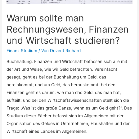
Warum sollte man
Rechnungswesen, Finanzen
und Wirtschaft studieren?
Finanz Studium
/ Von
Dozent Richard
Buchhaltung, Finanzen und Wirtschaft befassen sich alle mit
der Art und Weise, wie wir Geld betrachten. Vereinfacht
gesagt, geht es bei der Buchhaltung um Geld, das
hereinkommt, und um Geld, das herauskommt; bei den
Finanzen geht es darum, wie man das Geld, das man hat,
aufteilt; und bei den Wirtschaftswissenschaften stellt sich die
Frage: „Was ist das große Ganze, wenn es um Geld geht?“. Das
Studium dieser Fächer befasst sich im Allgemeinen mit der
Organisation des Geldes in Unternehmen, Haushalten und der
Wirtschaft eines Landes im Allgemeinen.