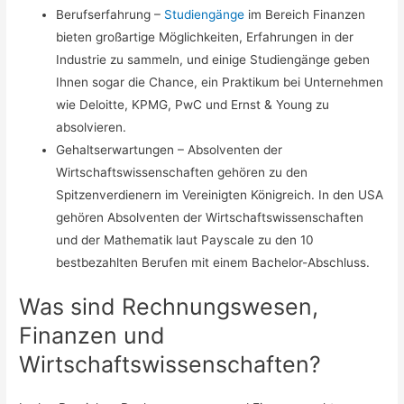
Berufserfahrung –
Studiengänge
im Bereich Finanzen
bieten großartige Möglichkeiten, Erfahrungen in der
Industrie zu sammeln, und einige Studiengänge geben
Ihnen sogar die Chance, ein Praktikum bei Unternehmen
wie Deloitte, KPMG, PwC und Ernst & Young zu
absolvieren.
Gehaltserwartungen – Absolventen der
Wirtschaftswissenschaften gehören zu den
Spitzenverdienern im Vereinigten Königreich. In den USA
gehören Absolventen der Wirtschaftswissenschaften
und der Mathematik laut Payscale zu den 10
bestbezahlten Berufen mit einem Bachelor-Abschluss.
Was sind Rechnungswesen,
Finanzen und
Wirtschaftswissenschaften?