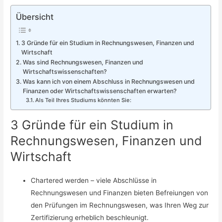
Übersicht
3 Gründe für ein Studium in Rechnungswesen, Finanzen und
Wirtschaft
Was sind Rechnungswesen, Finanzen und
Wirtschaftswissenschaften?
Was kann ich von einem Abschluss in Rechnungswesen und
Finanzen oder Wirtschaftswissenschaften erwarten?
Als Teil Ihres Studiums könnten Sie:
3 Gründe für ein Studium in
Rechnungswesen, Finanzen und
Wirtschaft
Chartered werden – viele Abschlüsse in
Rechnungswesen und Finanzen bieten Befreiungen von
den Prüfungen im Rechnungswesen, was Ihren Weg zur
Zertifizierung erheblich beschleunigt.