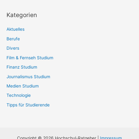
Kategorien
Aktuelles
Berufe
Divers
Film & Fernseh Studium
Finanz Studium
Journalismus Studium
Medien Studium
Technologie
Tipps für Studierende
Copyright © 2026 Hochschul-Ratgeber |
Impressum