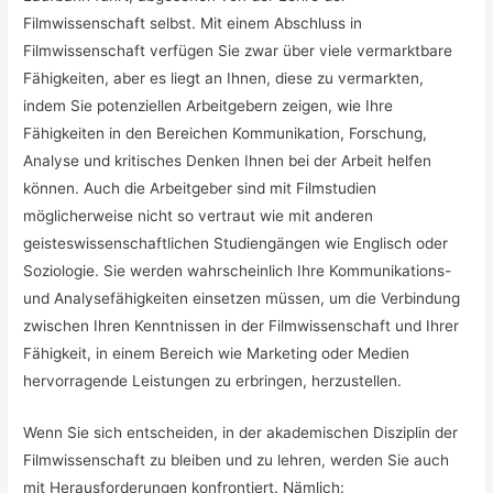
Filmwissenschaft selbst. Mit einem Abschluss in
Filmwissenschaft verfügen Sie zwar über viele vermarktbare
Fähigkeiten, aber es liegt an Ihnen, diese zu vermarkten,
indem Sie potenziellen Arbeitgebern zeigen, wie Ihre
Fähigkeiten in den Bereichen Kommunikation, Forschung,
Analyse und kritisches Denken Ihnen bei der Arbeit helfen
können. Auch die Arbeitgeber sind mit Filmstudien
möglicherweise nicht so vertraut wie mit anderen
geisteswissenschaftlichen Studiengängen wie Englisch oder
Soziologie. Sie werden wahrscheinlich Ihre Kommunikations-
und Analysefähigkeiten einsetzen müssen, um die Verbindung
zwischen Ihren Kenntnissen in der Filmwissenschaft und Ihrer
Fähigkeit, in einem Bereich wie Marketing oder Medien
hervorragende Leistungen zu erbringen, herzustellen.
Wenn Sie sich entscheiden, in der akademischen Disziplin der
Filmwissenschaft zu bleiben und zu lehren, werden Sie auch
mit Herausforderungen konfrontiert. Nämlich: