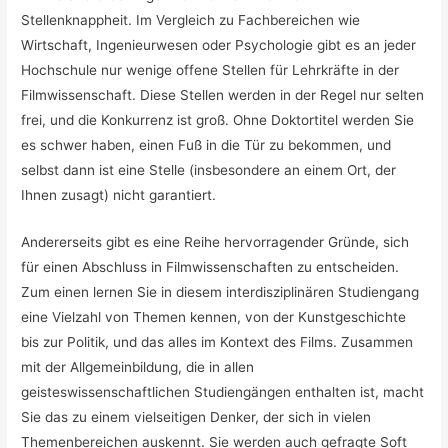
Stellenknappheit. Im Vergleich zu Fachbereichen wie
Wirtschaft, Ingenieurwesen oder Psychologie gibt es an jeder
Hochschule nur wenige offene Stellen für Lehrkräfte in der
Filmwissenschaft. Diese Stellen werden in der Regel nur selten
frei, und die Konkurrenz ist groß. Ohne Doktortitel werden Sie
es schwer haben, einen Fuß in die Tür zu bekommen, und
selbst dann ist eine Stelle (insbesondere an einem Ort, der
Ihnen zusagt) nicht garantiert.
Andererseits gibt es eine Reihe hervorragender Gründe, sich
für einen Abschluss in Filmwissenschaften zu entscheiden.
Zum einen lernen Sie in diesem interdisziplinären Studiengang
eine Vielzahl von Themen kennen, von der Kunstgeschichte
bis zur Politik, und das alles im Kontext des Films. Zusammen
mit der Allgemeinbildung, die in allen
geisteswissenschaftlichen Studiengängen enthalten ist, macht
Sie das zu einem vielseitigen Denker, der sich in vielen
Themenbereichen auskennt. Sie werden auch gefragte Soft