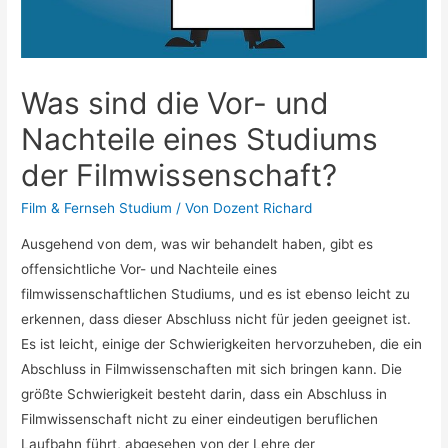
Was sind die Vor- und
Nachteile eines Studiums
der Filmwissenschaft?
Film & Fernseh Studium
/ Von
Dozent Richard
Ausgehend von dem, was wir behandelt haben, gibt es
offensichtliche Vor- und Nachteile eines
filmwissenschaftlichen Studiums, und es ist ebenso leicht zu
erkennen, dass dieser Abschluss nicht für jeden geeignet ist.
Es ist leicht, einige der Schwierigkeiten hervorzuheben, die ein
Abschluss in Filmwissenschaften mit sich bringen kann. Die
größte Schwierigkeit besteht darin, dass ein Abschluss in
Filmwissenschaft nicht zu einer eindeutigen beruflichen
Laufbahn führt, abgesehen von der Lehre der