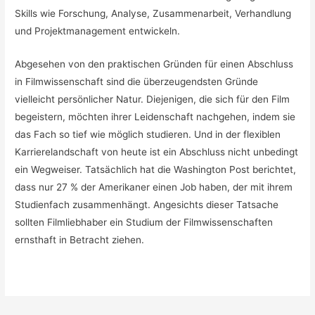
Skills wie Forschung, Analyse, Zusammenarbeit, Verhandlung
und Projektmanagement entwickeln.
Abgesehen von den praktischen Gründen für einen Abschluss
in Filmwissenschaft sind die überzeugendsten Gründe
vielleicht persönlicher Natur. Diejenigen, die sich für den Film
begeistern, möchten ihrer Leidenschaft nachgehen, indem sie
das Fach so tief wie möglich studieren. Und in der flexiblen
Karrierelandschaft von heute ist ein Abschluss nicht unbedingt
ein Wegweiser. Tatsächlich hat die Washington Post berichtet,
dass nur 27 % der Amerikaner einen Job haben, der mit ihrem
Studienfach zusammenhängt. Angesichts dieser Tatsache
sollten Filmliebhaber ein Studium der Filmwissenschaften
ernsthaft in Betracht ziehen.