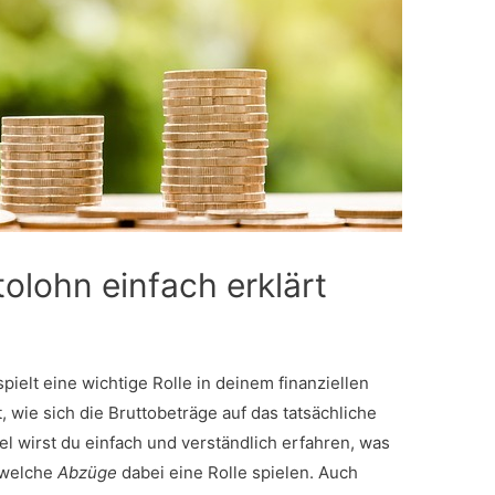
olohn einfach erklärt
pielt eine wichtige Rolle in deinem finanziellen
, wie sich die Bruttobeträge auf das tatsächliche
l wirst du einfach und verständlich erfahren, was
 welche
Abzüge
dabei eine Rolle spielen. Auch