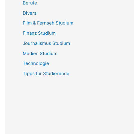
Berufe
Divers
Film & Fernseh Studium
Finanz Studium
Journalismus Studium
Medien Studium
Technologie
Tipps für Studierende