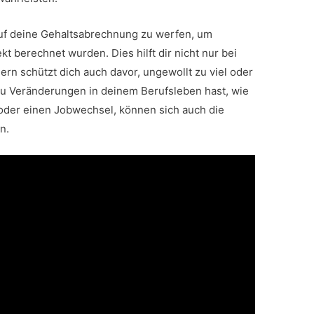
 auf deine Gehaltsabrechnung zu werfen, um
kt berechnet wurden. Dies hilft dir nicht nur bei
ern schützt dich auch davor, ungewollt zu viel oder
u Veränderungen in deinem Berufsleben hast, wie
oder einen Jobwechsel, können sich auch die
n.