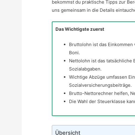
bekommst du praktische Tipps zur Ber
uns gemeinsam in die Details eintauch
Das Wichtigste zuerst
Bruttolohn ist das Einkommen 
Boni.
Nettolohn ist das tatsächlich
Sozialabgaben.
Wichtige Abzüge umfassen Ein
Sozialversicherungsbeiträge.
Brutto-Nettorechner helfen, N
Die Wahl der Steuerklasse kann
Übersicht