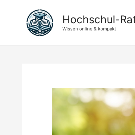
Hochschul-Ra
Wissen online & kompakt