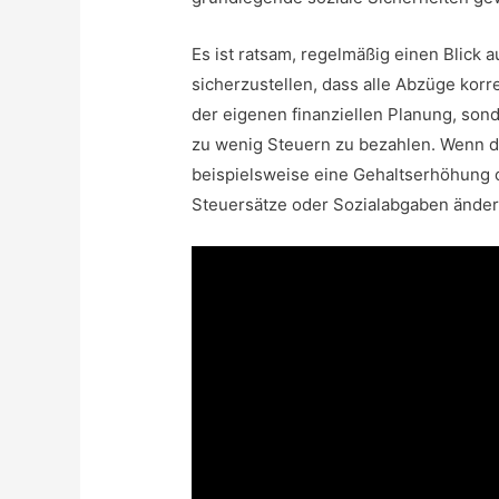
Es ist ratsam, regelmäßig einen Blick
sicherzustellen, dass alle Abzüge korre
der eigenen finanziellen Planung, sond
zu wenig Steuern zu bezahlen. Wenn d
beispielsweise eine Gehaltserhöhung 
Steuersätze oder Sozialabgaben änder