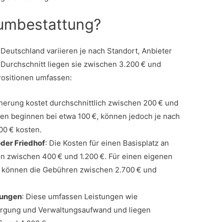
aumbestattung?
Deutschland variieren je nach Standort, Anbieter
 Durchschnitt liegen sie zwischen 3.200 € und
ositionen umfassen:
cherung kostet durchschnittlich zwischen 200 € und
en beginnen bei etwa 100 €, können jedoch je nach
00 € kosten.
der Friedhof
: Die Kosten für einen Basisplatz an
 zwischen 400 € und 1.200 €. Für einen eigenen
 können die Gebühren zwischen 2.700 € und
tungen
: Diese umfassen Leistungen wie
orgung und Verwaltungsaufwand und liegen