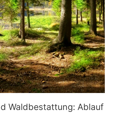
d Waldbestattung: Ablauf