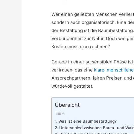
Wer einen geliebten Menschen verliert, 
sondern auch organisatorisch. Eine de
der Bestattung ist die Baumbestattung
Verbundenheit zur Natur. Doch wie ge
Kosten muss man rechnen?
Gerade in einer so sensiblen Phase is
vertrauen, das eine
klare, menschliche
Ansprechpartnern, fairen Preisen und
würdevoll gestaltet.
Übersicht
Was ist eine Baumbestattung?
Unterschied zwischen Baum- und Wal