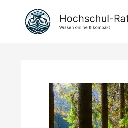
Hochschul-Ra
Wissen online & kompakt