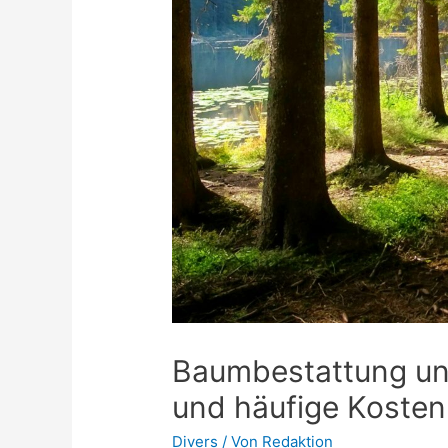
Baumbestattung un
und häufige Kosten
Divers
/ Von
Redaktion