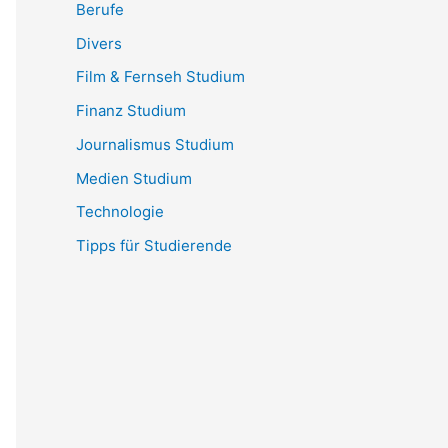
Berufe
Divers
Film & Fernseh Studium
Finanz Studium
Journalismus Studium
Medien Studium
Technologie
Tipps für Studierende